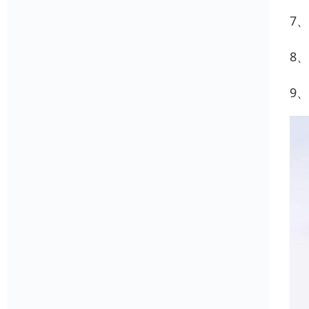
7
8
9