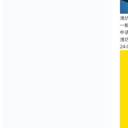
潍
一
申
潍
24-