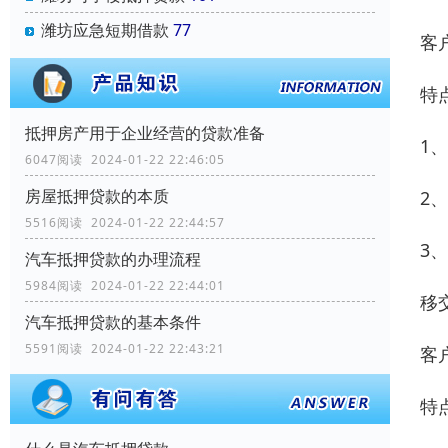
潍坊应急短期借款
77
客
特
抵押房产用于企业经营的贷款准备
1
6047阅读 2024-01-22 22:46:05
房屋抵押贷款的本质
2
5516阅读 2024-01-22 22:44:57
3
汽车抵押贷款的办理流程
5984阅读 2024-01-22 22:44:01
移
汽车抵押贷款的基本条件
5591阅读 2024-01-22 22:43:21
客
特