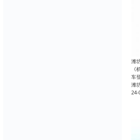
潍
《
车
潍
24-