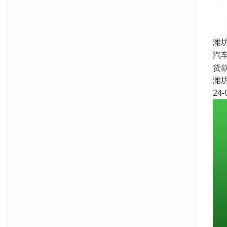
潍
汽
贷
潍
24-