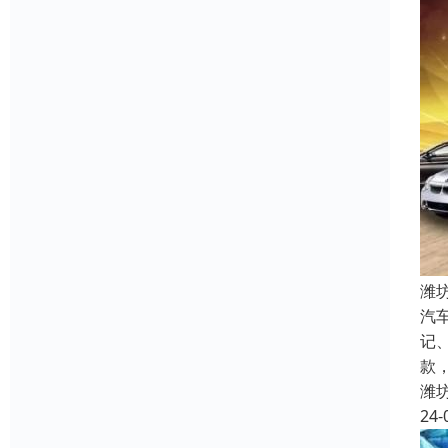
潍
汽
记
款
潍
24-