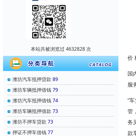
本站共被浏览过 4632828 次
价
国
潍坊汽车抵押贷款
89
服
潍坊车辆抵押借钱
79
“
潍坊汽车抵押借钱
74
管
潍坊车辆抵押借款
73
务
潍坊不押车贷款
73
押证不押车借钱
77
款