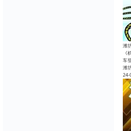
潍
《
车
潍
24-