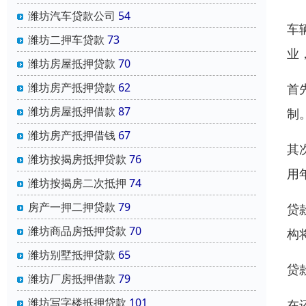
潍坊汽车贷款公司
54
车
潍坊二押车贷款
73
业
潍坊房屋抵押贷款
70
潍坊房产抵押贷款
62
首
潍坊房屋抵押借款
87
制
潍坊房产抵押借钱
67
其
潍坊按揭房抵押贷款
76
用
潍坊按揭房二次抵押
74
房产一押二押贷款
79
贷
潍坊商品房抵押贷款
70
构
潍坊别墅抵押贷款
65
贷
潍坊厂房抵押借款
79
潍坊写字楼抵押贷款
101
在