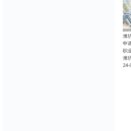
潍
申
职
潍
24-