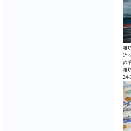
潍
近
款
潍
24-