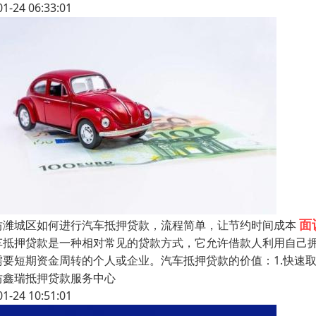
01-24 06:33:01
面
坊潍城区如何进行汽车抵押贷款，流程简单，让节约时间成本
车抵押贷款是一种相对常见的贷款方式，它允许借款人利用自己
需要短期资金周转的个人或企业。汽车抵押贷款的价值：1.快速
坊鑫瑞抵押贷款服务中心
01-24 10:51:01