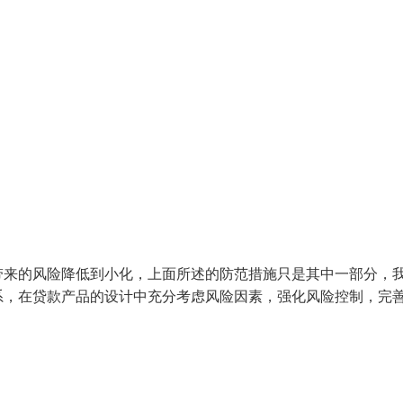
带来的风险降低到小化，上面所述的防范措施只是其中一部分，
系，在贷款产品的设计中充分考虑风险因素，强化风险控制，完