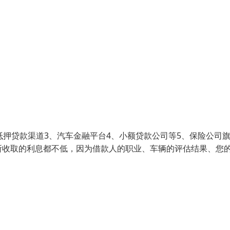
抵押贷款渠道3、汽车金融平台4、小额贷款公司等5、保险公司
所收取的利息都不低，因为借款人的职业、车辆的评估结果、您