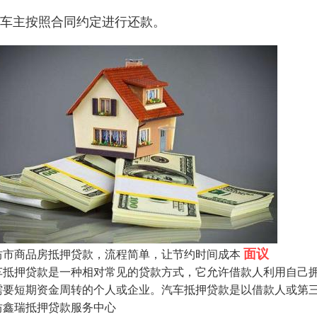
、车主按照合同约定进行还款。
面议
坊市商品房抵押贷款，流程简单，让节约时间成本
车抵押贷款是一种相对常见的贷款方式，它允许借款人利用自己
需要短期资金周转的个人或企业。汽车抵押贷款是以借款人或第
坊鑫瑞抵押贷款服务中心