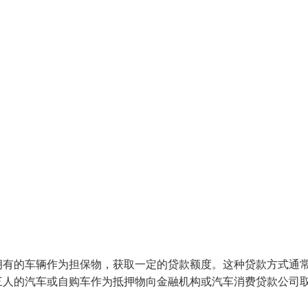
拥有的车辆作为担保物，获取一定的贷款额度。这种贷款方式通
三人的汽车或自购车作为抵押物向金融机构或汽车消费贷款公司