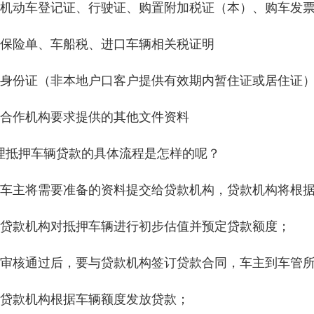
、机动车登记证、行驶证、购置附加税证（本）、购车发
、保险单、车船税、进口车辆相关税证明
、身份证（非本地户口客户提供有效期内暂住证或居住证
、合作机构要求提供的其他文件资料
理抵押车辆贷款的具体流程是怎样的呢？
、车主将需要准备的资料提交给贷款机构，贷款机构将根
、贷款机构对抵押车辆进行初步估值并预定贷款额度；
、审核通过后，要与贷款机构签订贷款合同，车主到车管
、贷款机构根据车辆额度发放贷款；