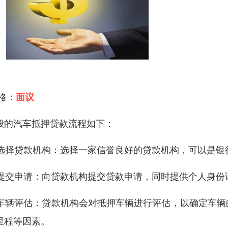
 格：
面议
般的汽车抵押贷款流程如下：
. 选择贷款机构：选择一家信誉良好的贷款机构，可以是
. 提交申请：向贷款机构提交贷款申请，同时提供个人身
. 车辆评估：贷款机构会对抵押车辆进行评估，以确定车
里程等因素。