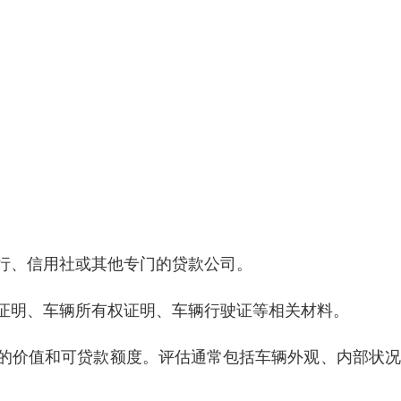
银行、信用社或其他专门的贷款公司。
份证明、车辆所有权证明、车辆行驶证等相关材料。
辆的价值和可贷款额度。评估通常包括车辆外观、内部状