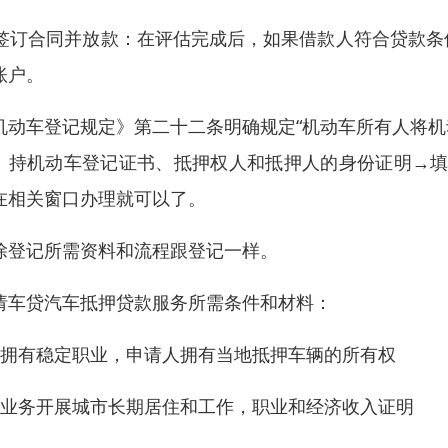
. 签订合同并放款：在评估完成后，如果借款人符合贷款
账户。
机动车登记规定》第二十二条明确规定“机动车所有人将
。持机动车登记证书、抵押权人和抵押人的身份证明→填
在相关窗口办理就可以了。
除登记所需资料和流程跟登记一样。
请车贷汽车抵押贷款服务所需条件和材料：
、拥有稳定职业，申请人拥有当地抵押车辆的所有权
、业务开展城市长期居住和工作，职业和经济收入证明