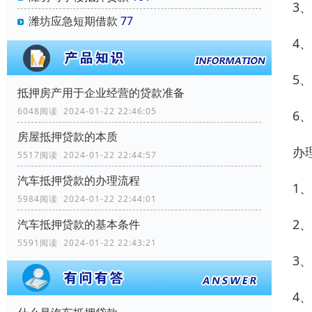
3
潍坊应急短期借款
77
4
5
抵押房产用于企业经营的贷款准备
6048阅读 2024-01-22 22:46:05
6
房屋抵押贷款的本质
办
5517阅读 2024-01-22 22:44:57
汽车抵押贷款的办理流程
1
5984阅读 2024-01-22 22:44:01
2
汽车抵押贷款的基本条件
5591阅读 2024-01-22 22:43:21
3
4