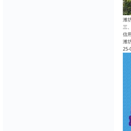
潍
三
信
潍
25-