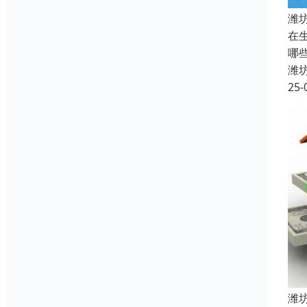
潍
在
哪
潍
25-
潍