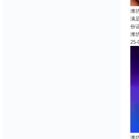
潍
满
份
潍
25-
潍