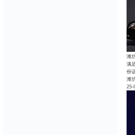
潍
满
份
潍
25-