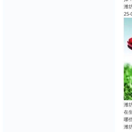
潍
25-
潍
在
哪
潍