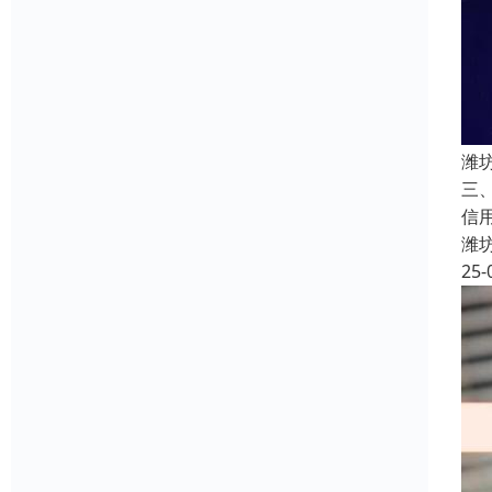
潍
三
信
潍
25-