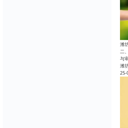
潍
二
与
潍
25-