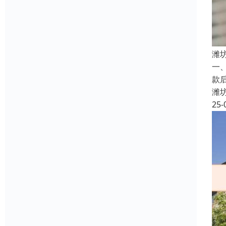
潍
一
款
潍
25-