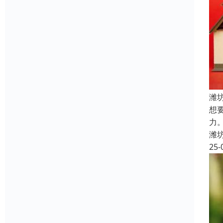
潍
想
力
潍
25-