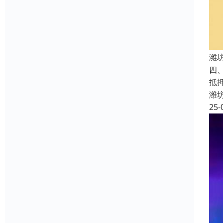
潍
四
抵
潍
25-