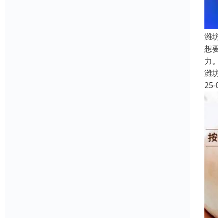
潍
想
力
潍
25-