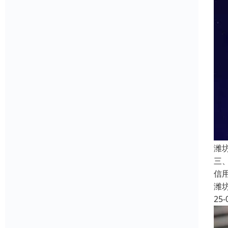
潍
三
信
潍
25-