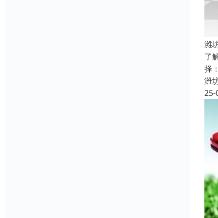
潍
了
择
潍
25-