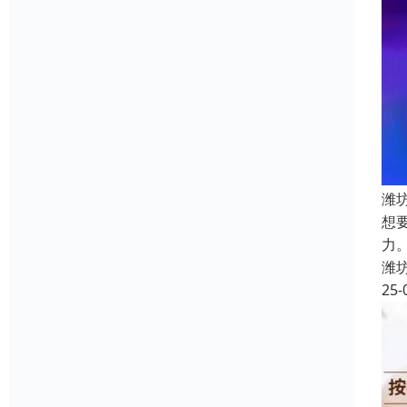
潍
想
力
潍
25-