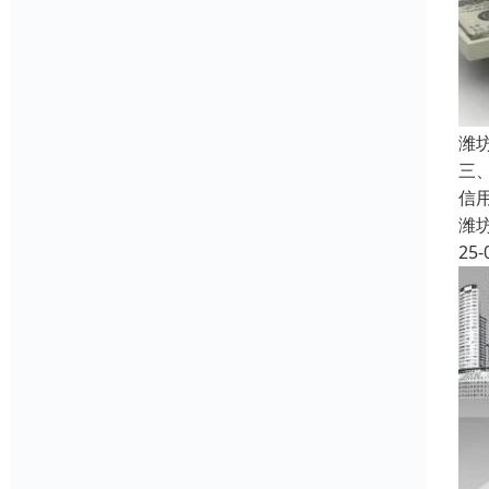
潍
三
信
潍
25-