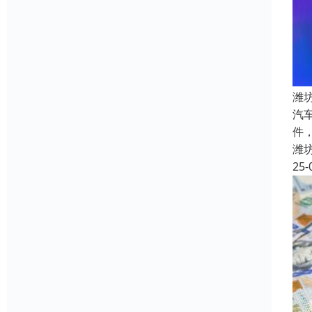
潍
汽
件
潍
25-