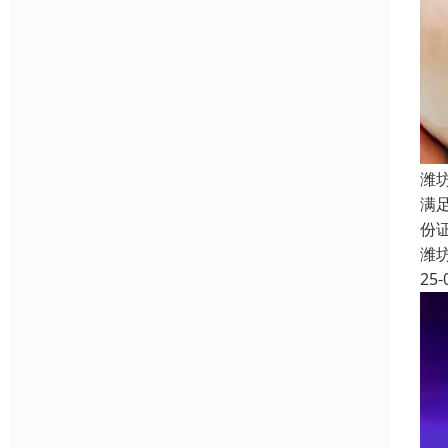
潍
满
份
潍
25-