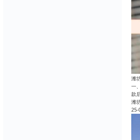
潍
一
款
潍
25-