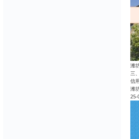
潍
三
信
潍
25-