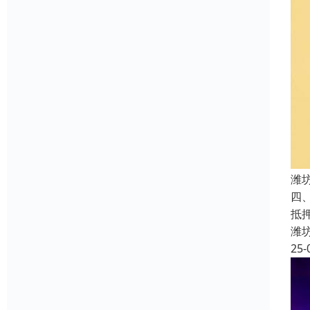
潍
四
抵
潍
25-