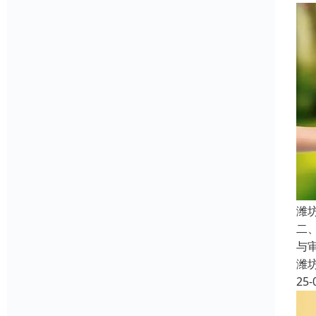
潍
二
与
潍
25-