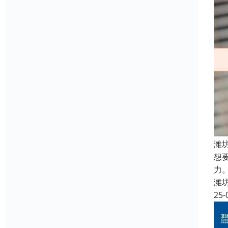
潍
想
力
潍
25-