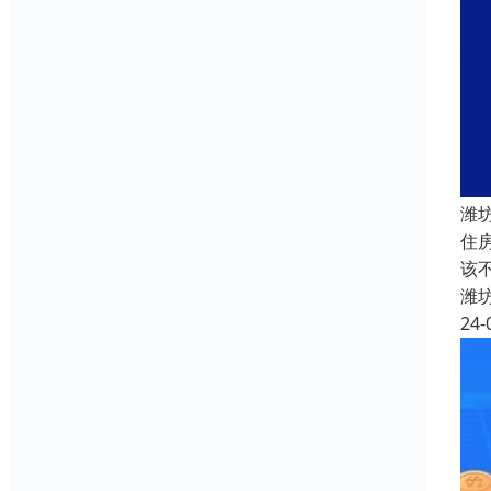
潍
住
该
潍
24-