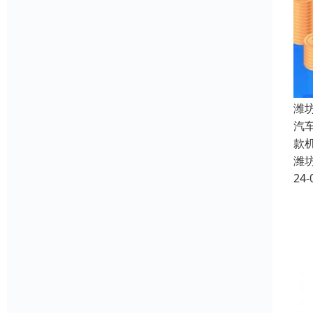
潍
汽
款
潍
24-