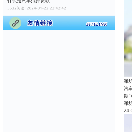
什么是汽车抵押贷款
5532阅读 2024-01-22 22:42:42
潍
汽
期
潍
24-