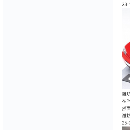
23-
潍
在
然
潍
25-