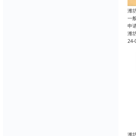
潍
一
申
潍
24-
潍