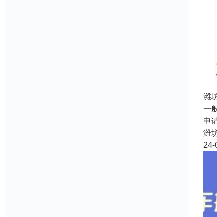
潍
一
申
潍
24-