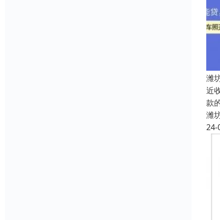
潍
近
款
潍
24-