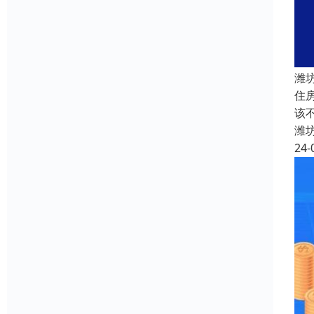
潍
住
该
潍
24-