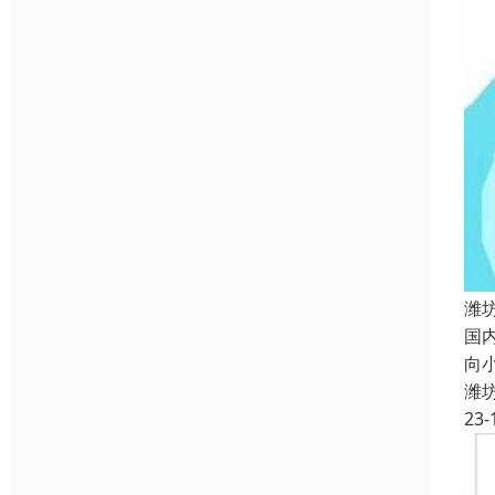
潍
国
向
潍
23-