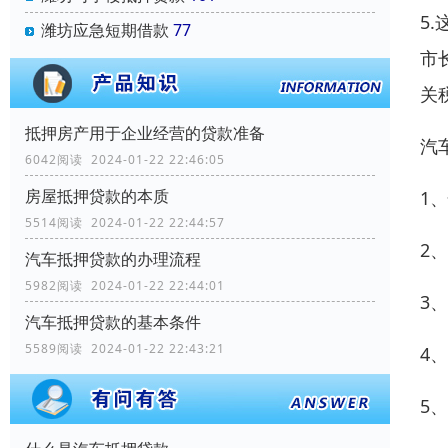
5
潍坊应急短期借款
77
市
关
抵押房产用于企业经营的贷款准备
汽
6042阅读 2024-01-22 22:46:05
房屋抵押贷款的本质
1
5514阅读 2024-01-22 22:44:57
2
汽车抵押贷款的办理流程
5982阅读 2024-01-22 22:44:01
3
汽车抵押贷款的基本条件
5589阅读 2024-01-22 22:43:21
4
5