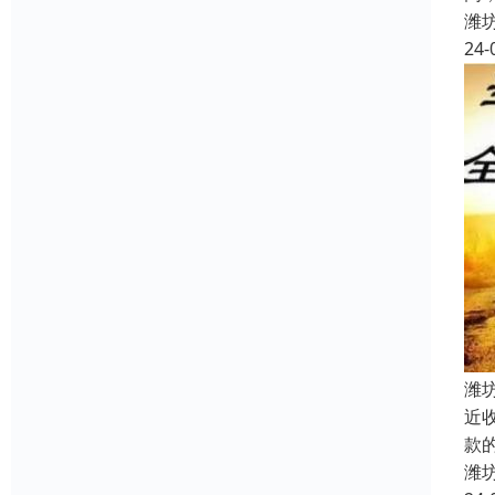
潍
24-
潍
近
款
潍