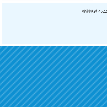
被浏览过 462