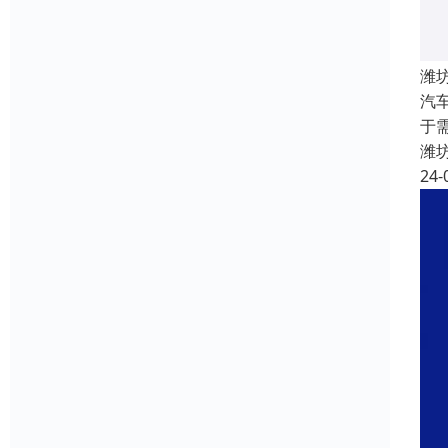
潍
汽
于
潍
24-