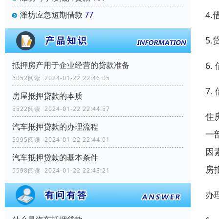
4
潍坊应急短期借款
77
5
6
抵押房产用于企业经营的贷款准备
6052阅读 2024-01-22 22:46:05
7
房屋抵押贷款的本质
5522阅读 2024-01-22 22:44:57
住
汽车抵押贷款的办理流程
一
5995阅读 2024-01-22 22:44:01
因
汽车抵押贷款的基本条件
房
5598阅读 2024-01-22 22:43:21
办