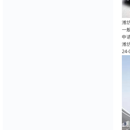
潍
一
申
潍
24-