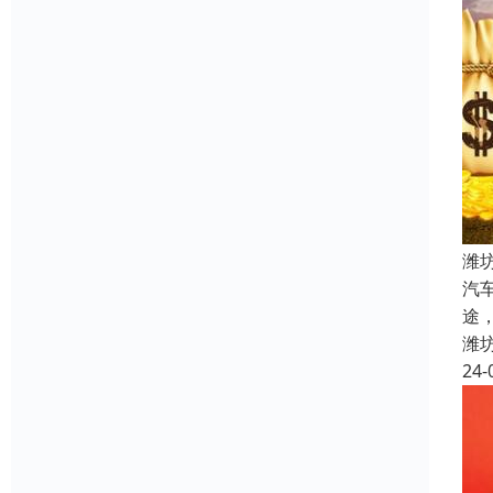
潍
汽
途
潍
24-