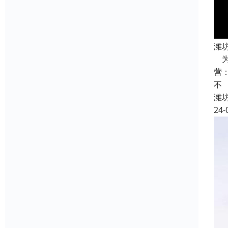
潍
为
营
不
潍
24-